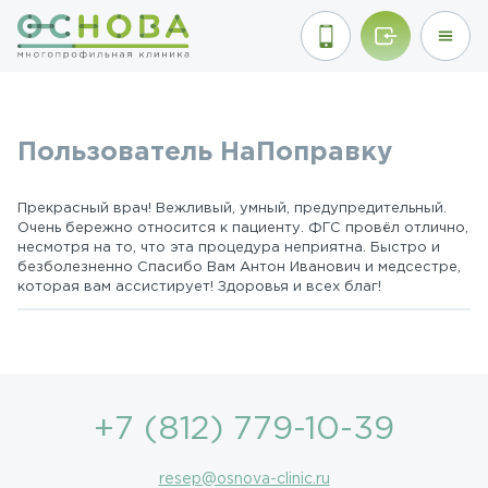
Пользователь НаПоправку
Прекрасный врач! Вежливый, умный, предупредительный.
Очень бережно относится к пациенту. ФГС провёл отлично,
несмотря на то, что эта процедура неприятна. Быстро и
безболезненно Спасибо Вам Антон Иванович и медсестре,
которая вам ассистирует! Здоровья и всех благ!
+7 (812) 779-10-39
resep@osnova-clinic.ru