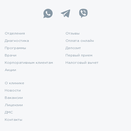
Отделения
Отзывы
Диагностика
Оплата онлайн
Программы
Депозит
Врачи
Первый прием
Корпоративным клиентам
Налоговый вычет
Акции
О клинике
Новости
Вакансии
Лицензии
ДМС
Контакты