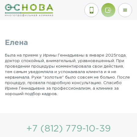
Елена
Была на приеме у Ирины Геннадьевны в январе 2025года,
доктор спокойный, внимательный, уравновешенный. При
проведении процедуры комментировала свои действия,
тем самым уведомляла и успокаивала клиента и я не
нервничала. Руки "золотые" было совсем не больно. После
процедур, провела подробную консультацию. Спасибо
Ирине Геннадьевне за профессионализм, а клинике за
хороший подбор кадров.
+7 (812) 779-10-39