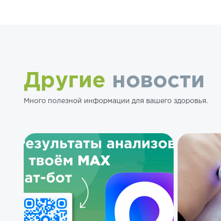
Другие
новости
Много полезной информации для вашего здоровья.