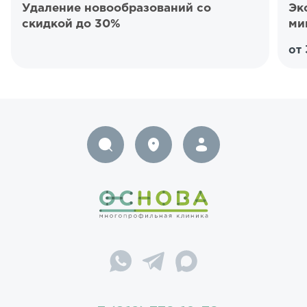
Удаление новообразований со
Эк
скидкой до 30%
ми
от 