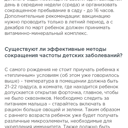
день в середине недели (среда) и организовать
сокращенное пребывание в саду - до 16 часов.
Дополнительные рекомендации: вакцинацию
нужно проводить только в летний период, а с
декабря по март ребенок должен принимать
витаминно-минеральный комплекс.
Существуют ли эффективные методы
сокращения частоты детских заболеваний?
С самого рождения не стоит приучать ребенка к
«тепличным» условиям (об этом уже говорилось
выше) - температура в помещении должна быть
21-22 градуса, в комнате, где находится ребенок
допускается открытая форточка, главное, чтобы
не было сквозняков. Необходимо следить за
питанием малыша – старайтесь включать в
рацион больше овощей и зелени. Таким образом
с раннего возраста ребенок уже будет получать
различные микроэлементы, необходимые для
укрепления иммунитета. Также должно быть