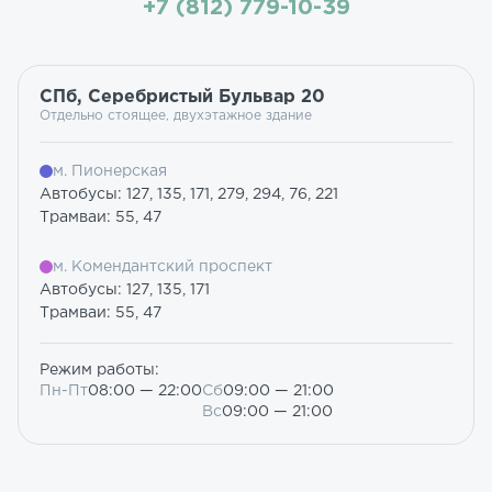
+7 (812) 779-10-39
СПб, Серебристый Бульвар 20
Отдельно стоящее, двухэтажное здание
м. Пионерская
Автобусы: 127, 135, 171, 279, 294, 76, 221
Трамваи: 55, 47
м. Комендантский проспект
Автобусы: 127, 135, 171
Трамваи: 55, 47
Режим работы:
Пн-Пт
08:00 — 22:00
Сб
09:00 — 21:00
Вс
09:00 — 21:00