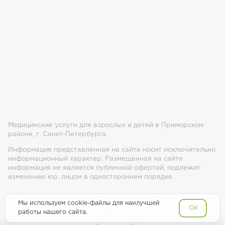
Медицинские услуги для взрослых и детей в Приморском
районе, г. Санкт-Петербурга.
Информация представленная на сайте носит исключительно
информационный характер. Размещенная на сайте
информация не является публичной офертой, подлежит
изменению юр. лицом в одностороннем порядке.
Мы используем cookie-файлы для наилучшей
OK
работы нашего сайта.
© 2017-2026 Многопрофильная клиника «Основа»