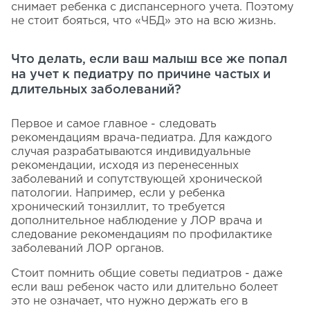
снимает ребенка с диспансерного учета. Поэтому
не стоит бояться, что «ЧБД» это на всю жизнь.
Что делать, если ваш малыш все же попал
на учет к педиатру по причине частых и
длительных заболеваний?
Первое и самое главное - следовать
рекомендациям врача-педиатра. Для каждого
случая разрабатываются индивидуальные
рекомендации, исходя из перенесенных
заболеваний и сопутствующей хронической
патологии. Например, если у ребенка
хронический тонзиллит, то требуется
дополнительное наблюдение у ЛОР врача и
следование рекомендациям по профилактике
заболеваний ЛОР органов.
Стоит помнить общие советы педиатров - даже
если ваш ребенок часто или длительно болеет
это не означает, что нужно держать его в