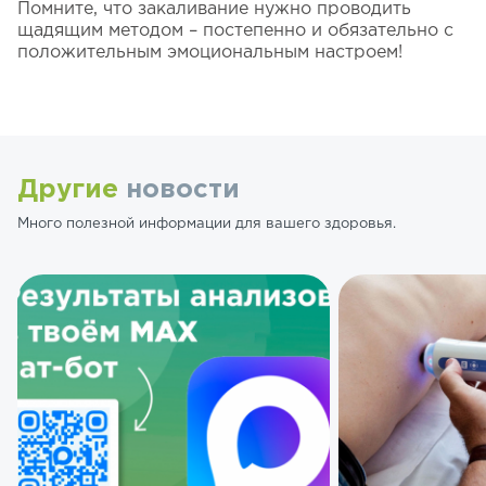
Помните, что закаливание нужно проводить
щадящим методом – постепенно и обязательно с
положительным эмоциональным настроем!
Другие
новости
Много полезной информации для вашего здоровья.