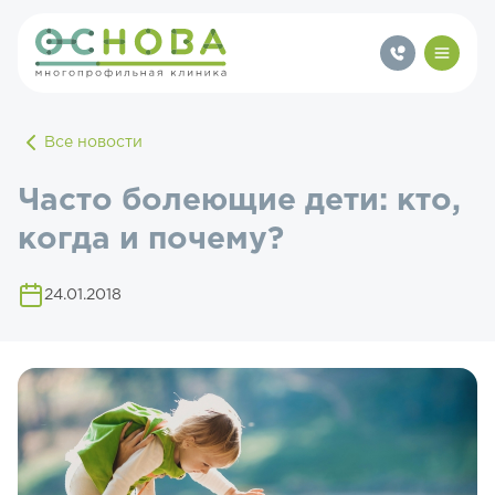
Все новости
Часто болеющие дети: кто,
когда и почему?
24.01.2018